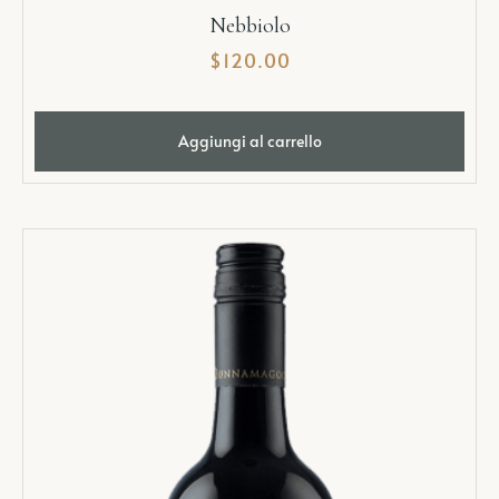
Nebbiolo
$
120.00
Aggiungi al carrello