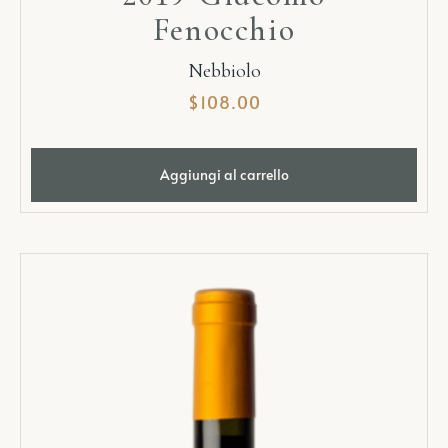
Fenocchio
Nebbiolo
$
108.00
Aggiungi al carrello