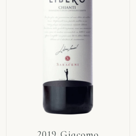
2019 Giacomo