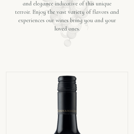
and elegance indicative of this unique
terroir. Enjoy the vast variety of flavors and
experiences our wines bring you and your
loved ones.