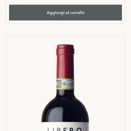
Aggiungi al carrello