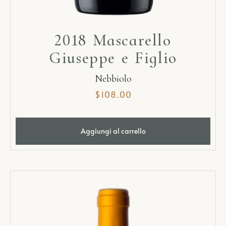
2018 Mascarello
Giuseppe e Figlio
Nebbiolo
$
108.00
Aggiungi al carrello