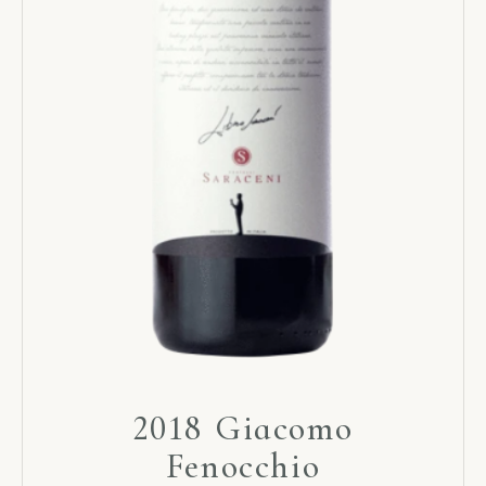
2018 Giacomo
Fenocchio