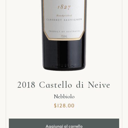
2018 Castello di Neive
Nebbiolo
$
128.00
Aggiungi al carrello