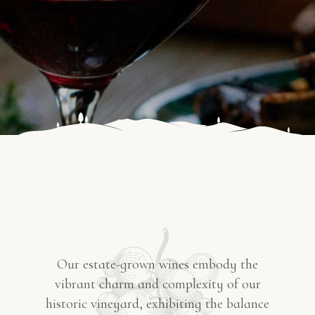
Our estate-grown wines embody the
vibrant charm and complexity of our
historic vineyard, exhibiting the balance