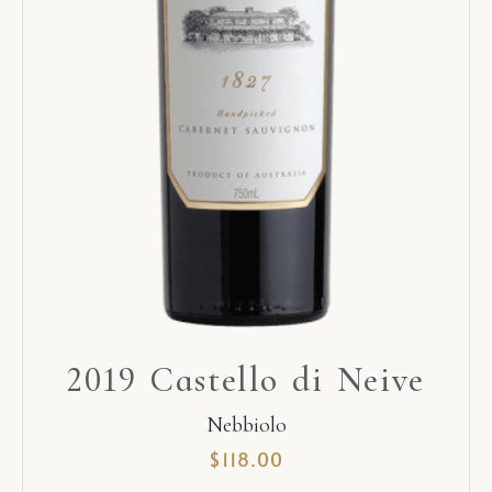
2019 Castello di Neive
Nebbiolo
$
118.00