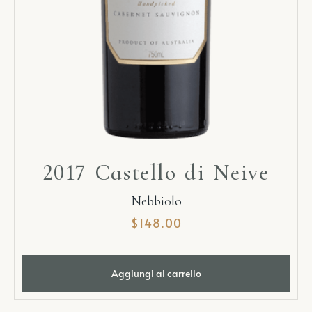
2017 Castello di Neive
Nebbiolo
$
148.00
Aggiungi al carrello