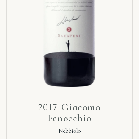
2017 Giacomo
Fenocchio
Nebbiolo