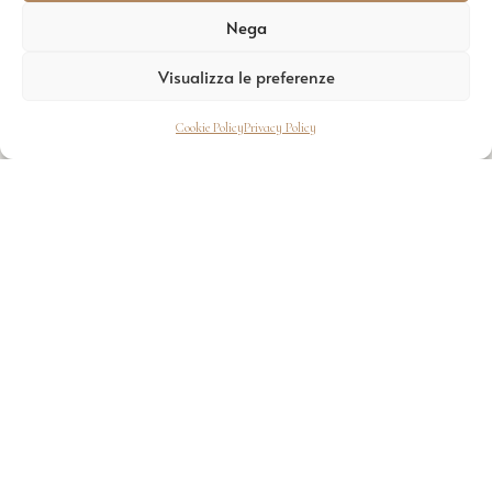
Nega
Visualizza le preferenze
Cookie Policy
Privacy Policy